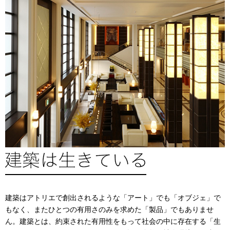
建築はアトリエで創出されるような「アート」でも「オブジェ」で
もなく、またひとつの有用さのみを求めた「製品」でもありませ
ん。建築とは、約束された有用性をもって社会の中に存在する「生