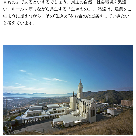
きもの」であるといえるでしょう。周辺の自然・社会環境を気遣
い、ルールを守りながら共生する「生きもの」。 私達は、建築をこ
のように捉えながら、その”生き方”をも含めた提案をしていきたい
と考えています。