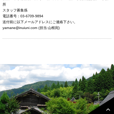
所
スタッフ募集係
電話番号：03-6709-9894
送付前に以下メールアドレスにご連絡下さい。
yamane@inuiuni.com (担当:山根宛)